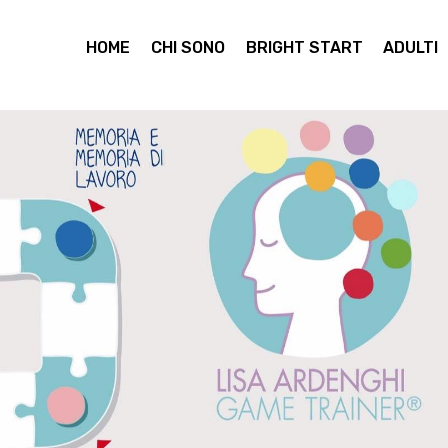
HOME
CHI SONO
BRIGHT START
ADULTI