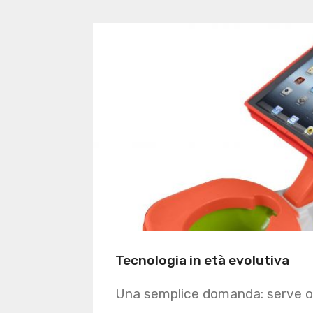
Tecnologia in età evolutiva
Una semplice domanda: serve o