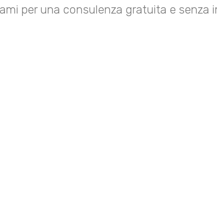
ami per una consulenza gratuita e senza