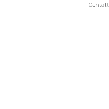
Contatt