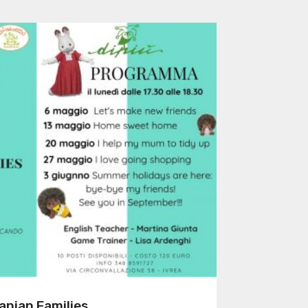
anian Families