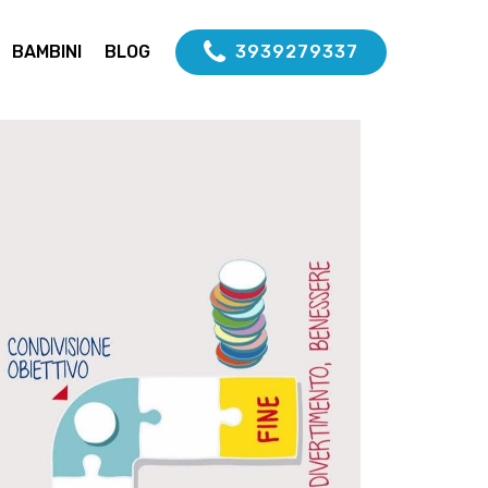
BAMBINI
BLOG
3939279337