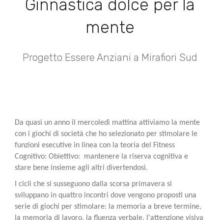
Ginnastica dolce per la
mente
Progetto Essere Anziani a Mirafiori Sud
Da quasi un anno il mercoledì mattina attiviamo la mente
con i giochi di società che ho selezionato per stimolare le
funzioni esecutive in linea con la teoria del Fitness
Cognitivo: Obiettivo: mantenere la riserva cognitiva e
stare bene insieme agli altri divertendosi.
I cicli che si susseguono dalla scorsa primavera si
sviluppano in quattro incontri dove vengono proposti una
serie di giochi per stimolare: la memoria a breve termine,
la memoria di lavoro, la fluenza verbale, l'attenzione visiva