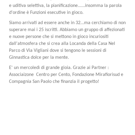
e uditiva selettiva, la pianificazione......insomma la parola
d'ordine è Funzioni esecutive in gioco.
Siamo arrivati ad essere anche in 32...ma cerchiamo di non
superare mai i 25 iscritti. Abbiamo un gruppo di affezionati
e nuove persone che si mettono in gioco incuriositi
dall'atmosfera che si crea alla Locanda della Casa Nel
Parco di Via Vigliani dove si tengono le sessioni di
Ginnastica dolce per la mente.
E' un mercoledì di grande gioia. Grazie ai Partner :
Associaizone Centro per Cento, Fondazione Mirafiorisud e
Compagnia San Paolo che finanzia il progetto!