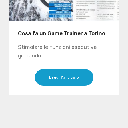
Cosa fa un Game Trainer a Torino
Stimolare le funzioni esecutive
giocando
Leggi l'articolo