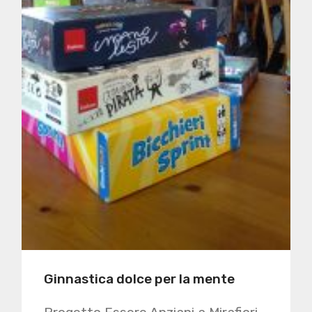
Ginnastica dolce per la mente